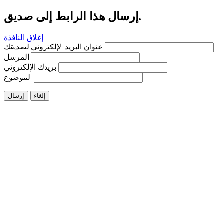
إرسال هذا الرابط إلى صديق.
إغلاق النافذة
عنوان البريد الإلكتروني لصديقك
المرسل
بريدك الإلكتروني
الموضوع
إلغاء
إرسال