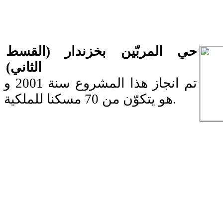
حي المربّين بخزندار (القسط
الثاني)
تم انجاز هذا المشروع سنة 2001 و
هو يتكوّن من 70 مسكنا للملكية.