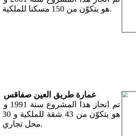
هو يتكوّن من 150 مسكنا للملكية.
عمارة طريق العين صفاقس
تم انجاز هذا المشروع سنة 1991 و
هو يتكوّن من 43 شقة للملكية و 30
محل تجاري.