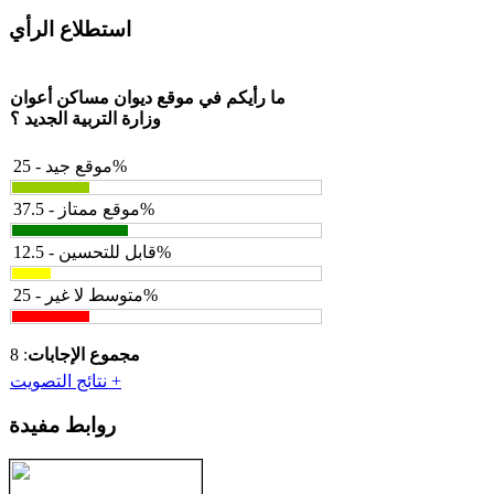
استطلاع الرأي
ما رأيكم في موقع ديوان مساكن أعوان
وزارة التربية الجديد ؟
موقع جيد - 25%
موقع ممتاز - 37.5%
قابل للتحسين - 12.5%
متوسط لا غير - 25%
مجموع الإجابات
: 8
نتائج التصويت +
روابط مفيدة