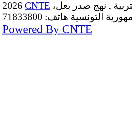
ربية , نهج صدر بعل،
CNTE
2026
Powered By CNTE