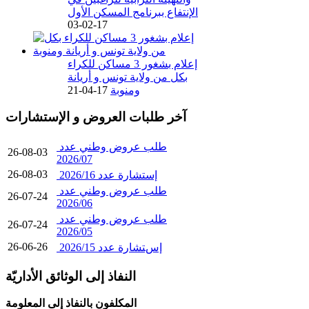
الإنتفاع ببرنامج المسكن الأول
17-02-03
إعلام بشغور 3 مساكن للكراء
بكل من ولاية تونس و أريانة
ومنوبة
17-04-21
آخر طلبات العروض و الإستشارات
طلب عروض وطني عدد
26-08-03
2026/07
26-08-03
إستشارة عدد 2026/16
طلب عروض وطني عدد
26-07-24
2026/06
طلب عروض وطني عدد
26-07-24
2026/05
26-06-26
إستشارة عدد 2026/15
النفاذ إلى الوثائق الأداريّة
المكلفون بالنفاذ إلى المعلومة