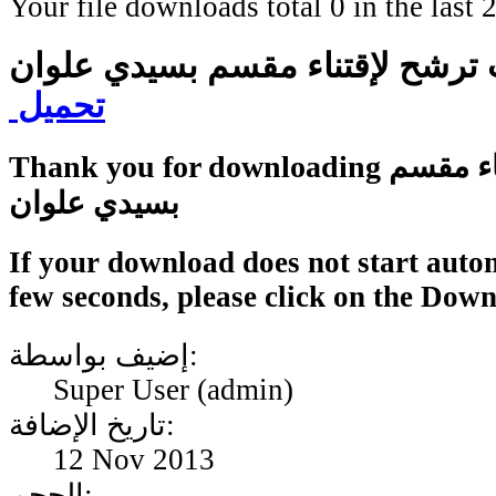
Your file downloads total 0 in the last 2
ترشح لإقتناء مقسم بسيدي علوان
تحميل
Thank you for downloading مطلب ترشح لإقتناء مقسم
بسيدي علوان
If your download does not start autom
few seconds, please click on the Dow
إضيف بواسطة:
Super User (admin)
تاريخ الإضافة:
12 Nov 2013
الحجم: