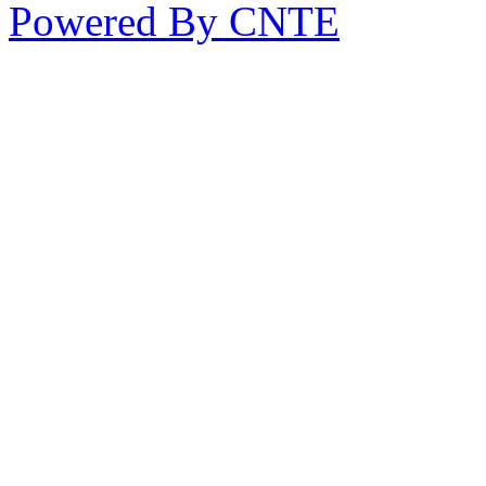
Powered By CNTE