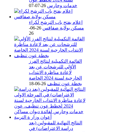
خدمات وحارس
26-07-07
إعلام بفتح باب الترشح لكراء
مسكن بولاية صفاقس
26-06-
26
القائمة التكميلية لنتائج الفرز
الأوّلي للترشحات عن بعد
لإعادة مناظرة الانتداب
الخارجية لسنة 2024 الخاصة
بخطة عون تنظيف
26-06-18
النتائج النهائية للمقبولين (بعد
دراسة الاعتراضات) في