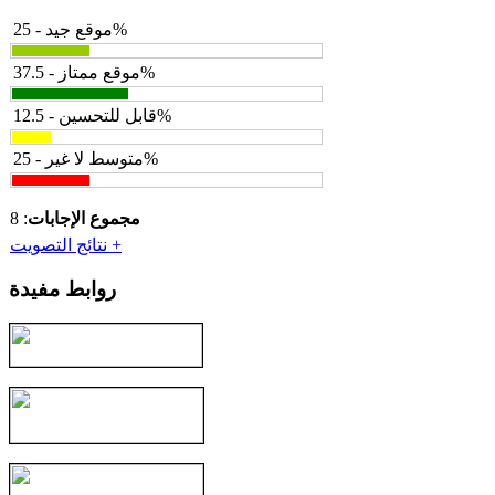
موقع جيد - 25%
موقع ممتاز - 37.5%
قابل للتحسين - 12.5%
متوسط لا غير - 25%
مجموع الإجابات
: 8
نتائج التصويت +
روابط مفيدة