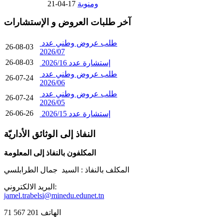
ومنوبة
17-04-21
آخر طلبات العروض و الإستشارات
طلب عروض وطني عدد
26-08-03
2026/07
26-08-03
إستشارة عدد 2026/16
طلب عروض وطني عدد
26-07-24
2026/06
طلب عروض وطني عدد
26-07-24
2026/05
26-06-26
إستشارة عدد 2026/15
النفاذ إلى الوثائق الأداريّة
المكلفون بالنفاذ إلى المعلومة
المكلف بالنفاذ :
السيد جمال الطرابلسي
البريد الالكتروني:
jamel.trabelsi@minedu.edunet.tn
الهاتف 201 567 71