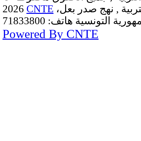
ربية , نهج صدر بعل،
CNTE
2026
Powered By CNTE