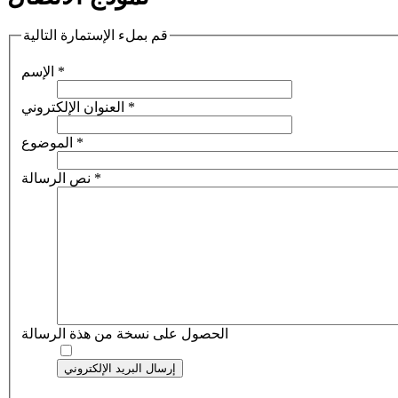
قم بملء الإستمارة التالية
*
الإسم
*
العنوان الإلكتروني
*
الموضوع
*
نص الرسالة
الحصول على نسخة من هذة الرسالة
إرسال البريد الإلكتروني