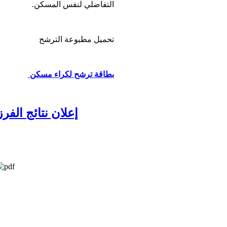
التفاضلي لنفس المسكن.
تحميل مطبوعة الترشح
بطاقة ترشح لكراء مسكن
إعلان نتائج الفرز