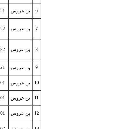
521
6
بن عروس
7
بن عروس
422
8
بن عروس
182
421
9
بن عروس
201
10
بن عروس
601
11
بن عروس
001
12
بن عروس
002
13
بن عروس