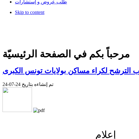
طلب عروض و إستشارات
Skip to content
مرحباً بكم في الصفحة الرئيسيّة
ب الترشح لكراء مساكن بولايات تونس الكبرى
تم إنشاءه بتاريخ 24-07-24
إعلام