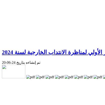
 الأولي لمناظرة الانتداب الخارجية لسنة 2024
تم إنشاءه بتاريخ 24-06-20