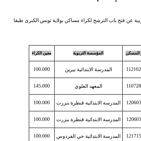
بية عن فتح باب الترشح لكراء مساكن بولاية تونس الكبرى طبقا
 المسكن
المؤسسة التربوية
معين الكراء
100.000
11210
المدرسة الابتدائية بيرين
145.000
11072
المعهد العلوي
100.000
12060
المدرسة الابتدائية قنطرة بنزرت
100.000
12060
المدرسة الابتدائية قنطرة بنزرت
100.000
12171
المدرسة الابتدائية حي الفردوس