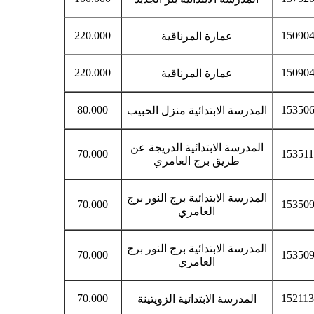
220.000
15090
عمارة المرناقية
220.000
15090
عمارة المرناقية
80.000
15350
المدرسة الابتدائية منزل الحبيب
المدرسة الابتدائية الدريجة عن
70.000
15351
طريق برج العامري
المدرسة الابتدائية برج النور برج
70.000
15350
العامري
المدرسة الابتدائية برج النور برج
70.000
15350
العامري
70.000
15211
المدرسة الابتدائية الزويتينة