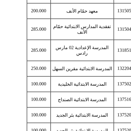
200.000
13150
معهد حمّام الأنف
تفقدية المدارس الابتدائية حمّام
285.000
13150
الأنف
المدرسة الإعدادية 02 مارس
285.000
13185
رادس
250.000
13220
المدرسة الابتدائية مقرين السهل
100.000
13750
المدرسة الابتدائية الخليدية
100.000
13751
المدرسة الابتدائية الصنداج
100.000
13752
المدرسة الابتدائية بئر الجديد
100.000
13752
المدرسة الابتدائية بئر الجديد