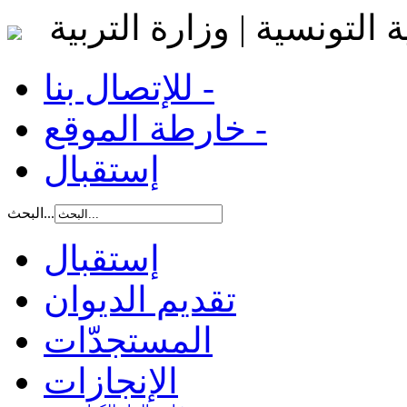
 التونسية | وزارة التربية
للإتصال بنا -
خارطة الموقع -
إستقبال
البحث...
إستقبال
تقديم الديوان
المستجدّات
الإنجازات