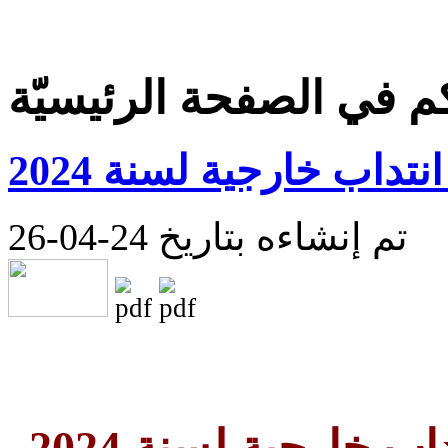
كم في الصفحة الرئيسيّة
تداب خارجية لسنة 2024
تم إنشاءه بتاريخ 24-04-26
ب خارجية لسنة 2024