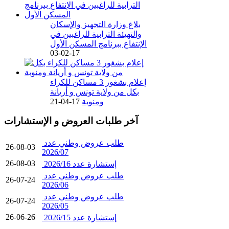
بلاغ وزارة التجهيز والإسكان
والتهيئة الترابية للراغبين في
الإنتفاع ببرنامج المسكن الأول
17-02-03
إعلام بشغور 3 مساكن للكراء
بكل من ولاية تونس و أريانة
ومنوبة
17-04-21
آخر طلبات العروض و الإستشارات
طلب عروض وطني عدد
26-08-03
2026/07
26-08-03
إستشارة عدد 2026/16
طلب عروض وطني عدد
26-07-24
2026/06
طلب عروض وطني عدد
26-07-24
2026/05
26-06-26
إستشارة عدد 2026/15