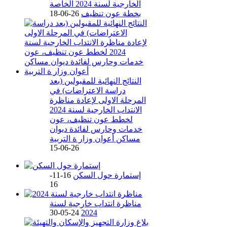
الخارجية لسنة 2024 الخاصة
بخطة عون تنظيف
26-06-18
النتائج النهائية للمقبولين (بعد
دراسة الاعتراضات) في
المرحلة الاولى لإعادة مناظرة
الانتداب الخارجية لسنة 2024
لخطط عون تنظيف، عون
خدمات وحارس لفائدة ديوان
مساكن أعوان وزار ة التربية
26-06-15
إستمارة حول السكن
16-11-
16
مناظرة انتداب خارجية لسنة
24-05-30
2024