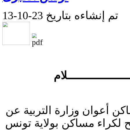
تم إنشاءه بتاريخ 23-10-13
ــــــــــــــــــلام
كن أعوان وزارة التربية عن
 لكراء مساكن بولاية تونس