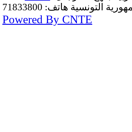
Powered By CNTE