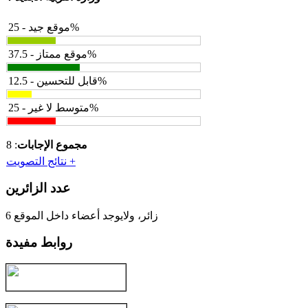
موقع جيد - 25%
موقع ممتاز - 37.5%
قابل للتحسين - 12.5%
متوسط لا غير - 25%
مجموع الإجابات
: 8
نتائج التصويت +
عدد الزائرين
6 زائر، ولايوجد أعضاء داخل الموقع
روابط مفيدة