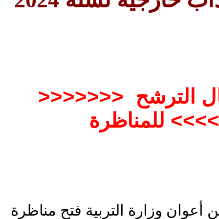
>>>>>>> انتهت آجال الترشح
ظرة <<<<<<
 أعوان وزارة التربية فتح مناظرة