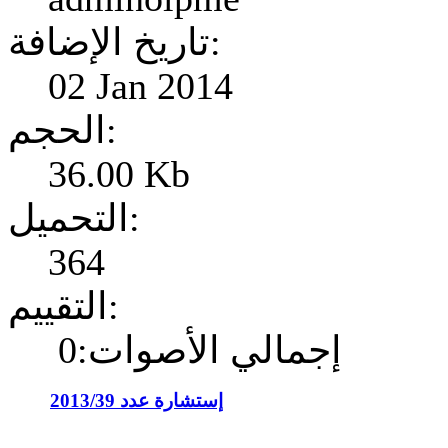
تاريخ الإضافة:
02 Jan 2014
الحجم:
36.00 Kb
التحميل:
364
التقييم:
إجمالي الأصوات:0
إستشارة عدد 2013/39