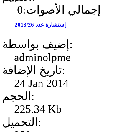
إجمالي الأصوات:0
إستشارة عدد 2013/26
إضيف بواسطة:
adminolpme
تاريخ الإضافة:
24 Jan 2014
الحجم:
225.34 Kb
التحميل: