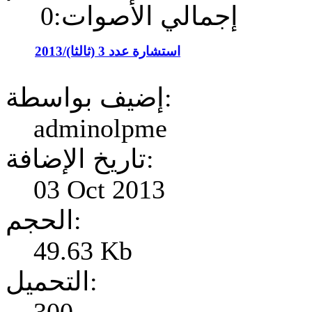
إجمالي الأصوات:0
استشارة عدد 3 (ثالثا)/2013
إضيف بواسطة:
adminolpme
تاريخ الإضافة:
03 Oct 2013
الحجم:
49.63 Kb
التحميل: