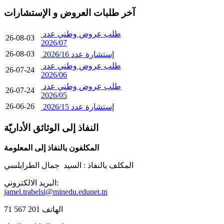
آخر طلبات العروض و الإستشارات
طلب عروض وطني عدد
26-08-03
2026/07
26-08-03
إستشارة عدد 2026/16
طلب عروض وطني عدد
26-07-24
2026/06
طلب عروض وطني عدد
26-07-24
2026/05
26-06-26
إستشارة عدد 2026/15
النفاذ إلى الوثائق الأداريّة
المكلفون بالنفاذ إلى المعلومة
المكلف بالنفاذ :
السيد جمال الطرابلسي
البريد الالكتروني:
jamel.trabelsi@minedu.edunet.tn
الهاتف 201 567 71