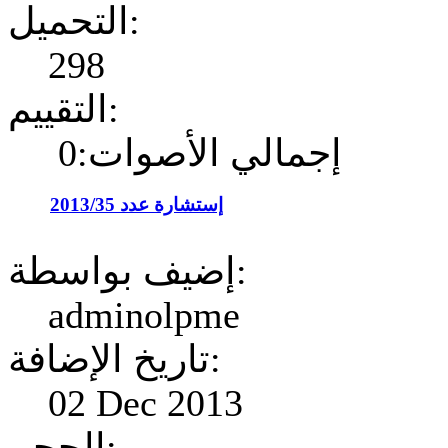
التحميل:
298
التقييم:
إجمالي الأصوات:0
إستشارة عدد 2013/35
إضيف بواسطة:
adminolpme
تاريخ الإضافة:
02 Dec 2013
الحجم: