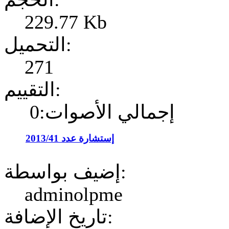
229.77 Kb
التحميل:
271
التقييم:
إجمالي الأصوات:0
إستشارة عدد 2013/41
إضيف بواسطة:
adminolpme
تاريخ الإضافة: