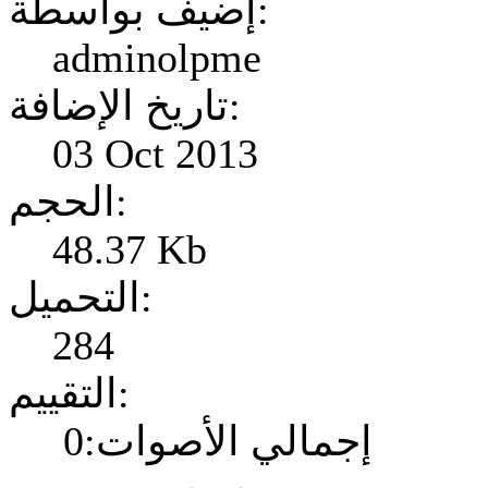
إضيف بواسطة:
adminolpme
تاريخ الإضافة:
03 Oct 2013
الحجم:
48.37 Kb
التحميل:
284
التقييم:
إجمالي الأصوات:0