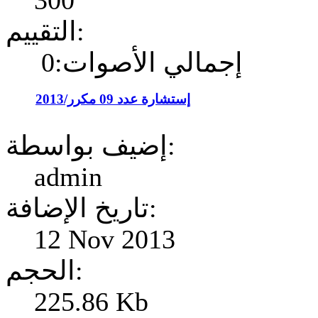
300
التقييم:
إجمالي الأصوات:0
إستشارة عدد 09 مكرر/2013
إضيف بواسطة:
admin
تاريخ الإضافة:
12 Nov 2013
الحجم:
225.86 Kb