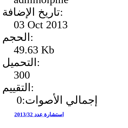
تاريخ الإضافة:
03 Oct 2013
الحجم:
49.63 Kb
التحميل:
300
التقييم:
إجمالي الأصوات:0
استشارة عدد 2013/32