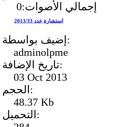
إجمالي الأصوات:0
استشارة عدد 2013/33
إضيف بواسطة:
adminolpme
تاريخ الإضافة:
03 Oct 2013
الحجم:
48.37 Kb
التحميل: