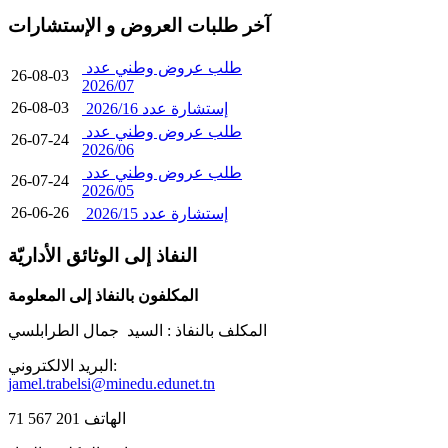
آخر طلبات العروض و الإستشارات
طلب عروض وطني عدد
26-08-03
2026/07
26-08-03
إستشارة عدد 2026/16
طلب عروض وطني عدد
26-07-24
2026/06
طلب عروض وطني عدد
26-07-24
2026/05
26-06-26
إستشارة عدد 2026/15
النفاذ إلى الوثائق الأداريّة
المكلفون بالنفاذ إلى المعلومة
المكلف بالنفاذ :
السيد جمال الطرابلسي
البريد الالكتروني:
jamel.trabelsi@minedu.edunet.tn
الهاتف 201 567 71