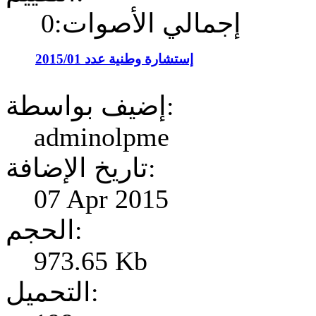
إجمالي الأصوات:0
إستشارة وطنية عدد 2015/01
إضيف بواسطة:
adminolpme
تاريخ الإضافة:
07 Apr 2015
الحجم:
973.65 Kb
التحميل: