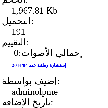
1,967.81 Kb
التحميل:
191
التقييم:
إجمالي الأصوات:0
إستشارة وطنية عدد 2014/04
إضيف بواسطة:
adminolpme
تاريخ الإضافة: