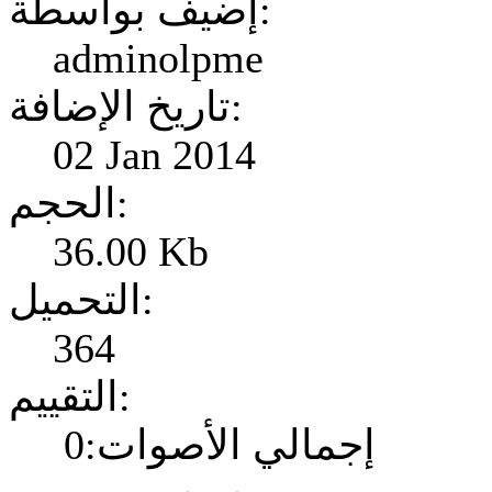
إضيف بواسطة:
adminolpme
تاريخ الإضافة:
02 Jan 2014
الحجم:
36.00 Kb
التحميل:
364
التقييم:
إجمالي الأصوات:0