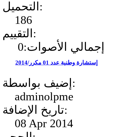
التحميل:
186
التقييم:
إجمالي الأصوات:0
إستشارة وطنية عدد 01 مكرر/2014
إضيف بواسطة:
adminolpme
تاريخ الإضافة:
08 Apr 2014
الحجم: