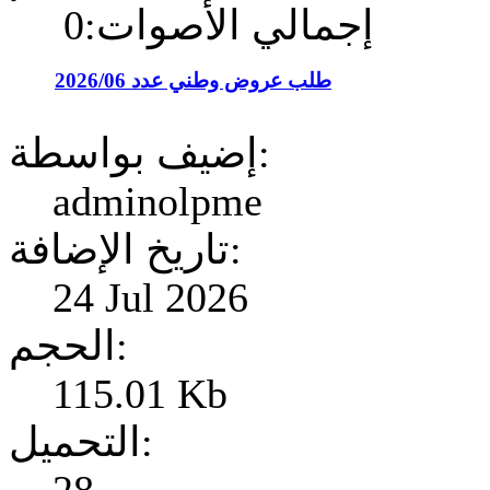
إجمالي الأصوات:0
طلب عروض وطني عدد 2026/06
إضيف بواسطة:
adminolpme
تاريخ الإضافة:
24 Jul 2026
الحجم:
115.01 Kb
التحميل: