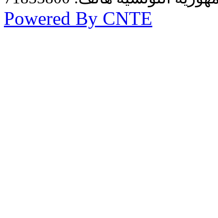
Powered By CNTE