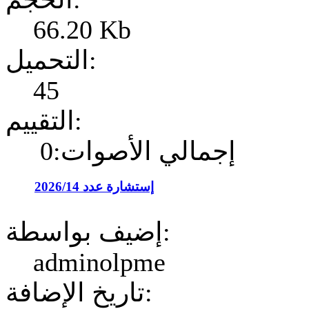
66.20 Kb
التحميل:
45
التقييم:
إجمالي الأصوات:0
إستشارة عدد 2026/14
إضيف بواسطة:
adminolpme
تاريخ الإضافة: