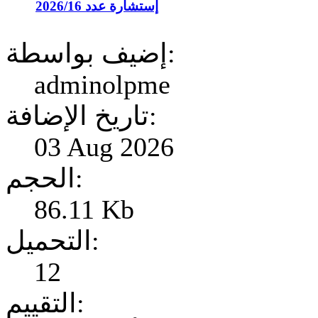
إستشارة عدد 2026/16
إضيف بواسطة:
adminolpme
تاريخ الإضافة:
03 Aug 2026
الحجم:
86.11 Kb
التحميل:
12
التقييم: