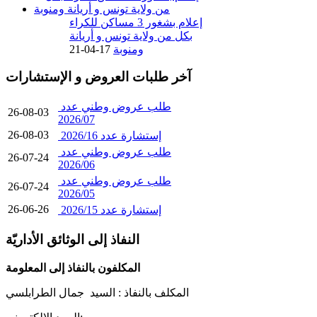
إعلام بشغور 3 مساكن للكراء
بكل من ولاية تونس و أريانة
ومنوبة
17-04-21
آخر طلبات العروض و الإستشارات
طلب عروض وطني عدد
26-08-03
2026/07
26-08-03
إستشارة عدد 2026/16
طلب عروض وطني عدد
26-07-24
2026/06
طلب عروض وطني عدد
26-07-24
2026/05
26-06-26
إستشارة عدد 2026/15
النفاذ إلى الوثائق الأداريّة
المكلفون بالنفاذ إلى المعلومة
المكلف بالنفاذ :
السيد جمال الطرابلسي