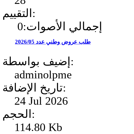
28
التقييم:
إجمالي الأصوات:0
طلب عروض وطني عدد 2026/05
إضيف بواسطة:
adminolpme
تاريخ الإضافة:
24 Jul 2026
الحجم:
114.80 Kb