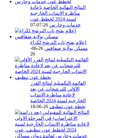
النتائج النهائية الخاصة بإعادة
مناظرة الانتداب الخارجية
لسنة 2024 لخطط عون
خدمات وحارس
26-07-07
إعلام بفتح باب الترشح لكراء
مسكن بولاية صفاقس
26-06-
26
القائمة التكميلية لنتائج الفرز
الأوّلي للترشحات عن بعد
لإعادة مناظرة الانتداب
الخارجية لسنة 2024 الخاصة
بخطة عون تنظيف
26-06-18