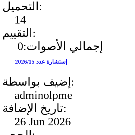
التحميل:
14
التقييم:
إجمالي الأصوات:0
إستشارة عدد 2026/15
إضيف بواسطة:
adminolpme
تاريخ الإضافة:
26 Jun 2026
الحجم: