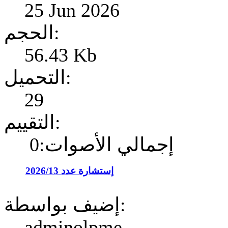
25 Jun 2026
الحجم:
56.43 Kb
التحميل:
29
التقييم:
إجمالي الأصوات:0
إستشارة عدد 2026/13
إضيف بواسطة:
adminolpme