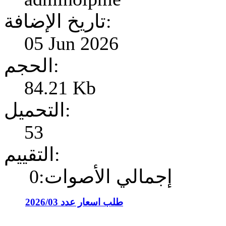
تاريخ الإضافة:
05 Jun 2026
الحجم:
84.21 Kb
التحميل:
53
التقييم:
إجمالي الأصوات:0
طلب اسعار عدد 2026/03