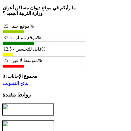
ما رأيكم في موقع ديوان مساكن أعوان
وزارة التربية الجديد ؟
موقع جيد - 25%
موقع ممتاز - 37.5%
قابل للتحسين - 12.5%
متوسط لا غير - 25%
مجموع الإجابات
: 8
نتائج التصويت +
روابط مفيدة