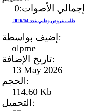
إجمالي الأصوات:0
طلب عروض وطني عدد 2026/04
إضيف بواسطة:
olpme
تاريخ الإضافة:
13 May 2026
الحجم:
114.60 Kb
التحميل: