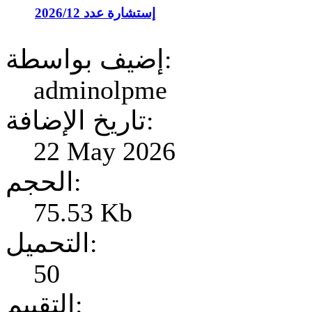
إستشارة عدد 2026/12
إضيف بواسطة:
adminolpme
تاريخ الإضافة:
22 May 2026
الحجم:
75.53 Kb
التحميل:
50
التقييم: