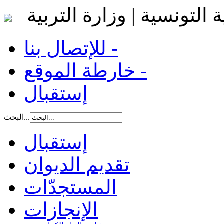
 التونسية | وزارة التربية
للإتصال بنا -
خارطة الموقع -
إستقبال
البحث...
إستقبال
تقديم الديوان
المستجدّات
الإنجازات