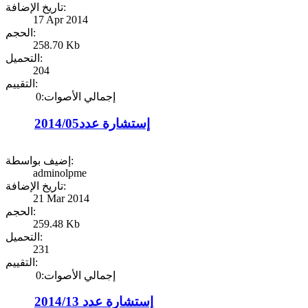
تاريخ الإضافة:
17 Apr 2014
الحجم:
258.70 Kb
التحميل:
204
التقييم:
إجمالي الأصوات:0
إستشارة عدد2014/05
إضيف بواسطة:
adminolpme
تاريخ الإضافة:
21 Mar 2014
الحجم:
259.48 Kb
التحميل:
231
التقييم:
إجمالي الأصوات:0
إستشارة عدد 2014/13