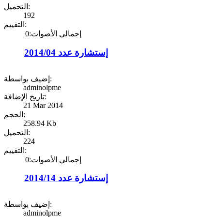
التحميل:
192
التقييم:
إجمالي الأصوات:0
إستشارة عدد 2014/04
إضيف بواسطة:
adminolpme
تاريخ الإضافة:
21 Mar 2014
الحجم:
258.94 Kb
التحميل:
224
التقييم:
إجمالي الأصوات:0
إستشارة عدد 2014/14
إضيف بواسطة:
adminolpme