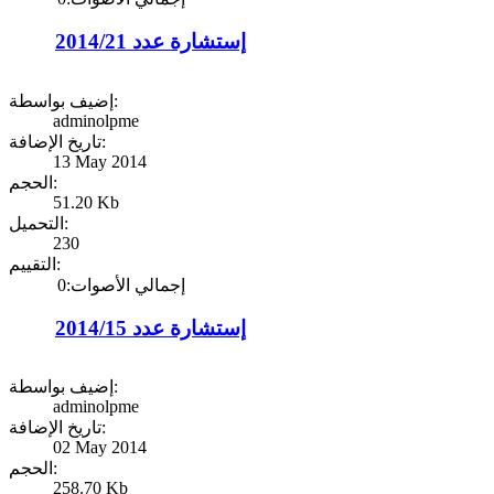
إستشارة عدد 2014/21
إضيف بواسطة:
adminolpme
تاريخ الإضافة:
13 May 2014
الحجم:
51.20 Kb
التحميل:
230
التقييم:
إجمالي الأصوات:0
إستشارة عدد 2014/15
إضيف بواسطة:
adminolpme
تاريخ الإضافة:
02 May 2014
الحجم:
258.70 Kb