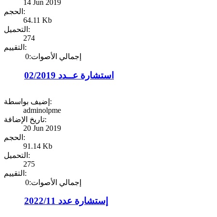
14 Jun 2019
الحجم:
64.11 Kb
التحميل:
274
التقييم:
إجمالي الأصوات:0
استشارة عــدد 02/2019
إضيف بواسطة:
adminolpme
تاريخ الإضافة:
20 Jun 2019
الحجم:
91.14 Kb
التحميل:
275
التقييم:
إجمالي الأصوات:0
إستشارة عدد 2022/11