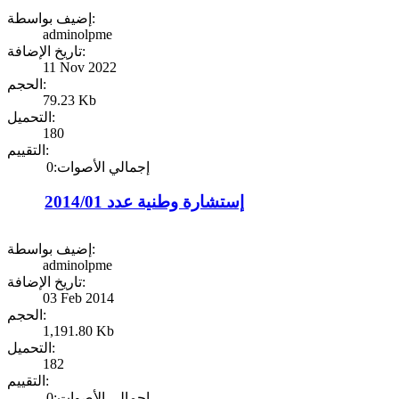
إضيف بواسطة:
adminolpme
تاريخ الإضافة:
11 Nov 2022
الحجم:
79.23 Kb
التحميل:
180
التقييم:
إجمالي الأصوات:0
إستشارة وطنية عدد 2014/01
إضيف بواسطة:
adminolpme
تاريخ الإضافة:
03 Feb 2014
الحجم:
1,191.80 Kb
التحميل:
182
التقييم:
إجمالي الأصوات:0