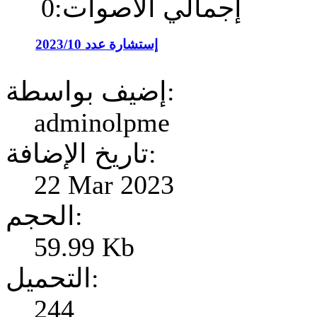
إجمالي الأصوات:0
إستشارة عدد 2023/10
إضيف بواسطة:
adminolpme
تاريخ الإضافة:
22 Mar 2023
الحجم:
59.99 Kb
التحميل:
244