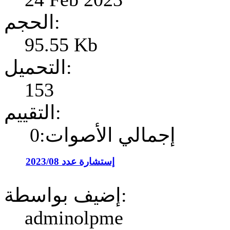
الحجم:
95.55 Kb
التحميل:
153
التقييم:
إجمالي الأصوات:0
إستشارة عدد 2023/08
إضيف بواسطة:
adminolpme