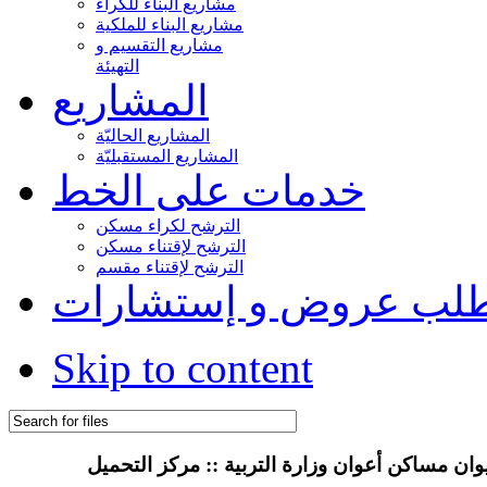
مشاريع البناء للكراء
مشاريع البناء للملكية
مشاريع التقسيم و
التهيئة
المشاريع
المشاريع الحاليّة
المشاريع المستقبليّة
خدمات على الخط
الترشح لكراء مسكن
الترشح لإقتناء مسكن
الترشح لإقتناء مقسم
لب عروض و إستشارات
Skip to content