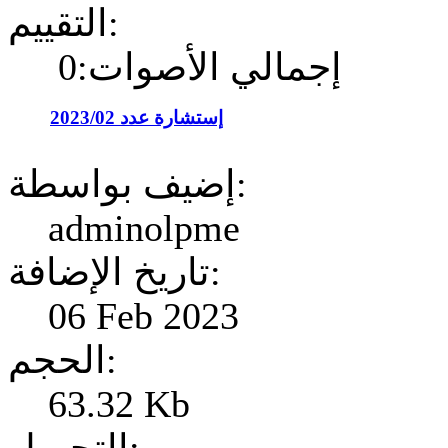
التقييم:
إجمالي الأصوات:0
إستشارة عدد 2023/02
إضيف بواسطة:
adminolpme
تاريخ الإضافة:
06 Feb 2023
الحجم:
63.32 Kb