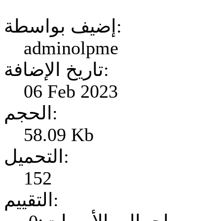
إضيف بواسطة:
adminolpme
تاريخ الإضافة:
06 Feb 2023
الحجم:
58.09 Kb
التحميل:
152
التقييم: