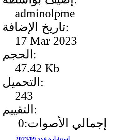
adminolpme
تاريخ الإضافة:
17 Mar 2023
الحجم:
47.42 Kb
التحميل:
243
التقييم:
إجمالي الأصوات:0
إستشارة عدد 2023/09