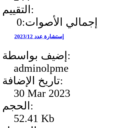
التقييم:
إجمالي الأصوات:0
إستشارة عدد 2023/12
إضيف بواسطة:
adminolpme
تاريخ الإضافة:
30 Mar 2023
الحجم:
52.41 Kb