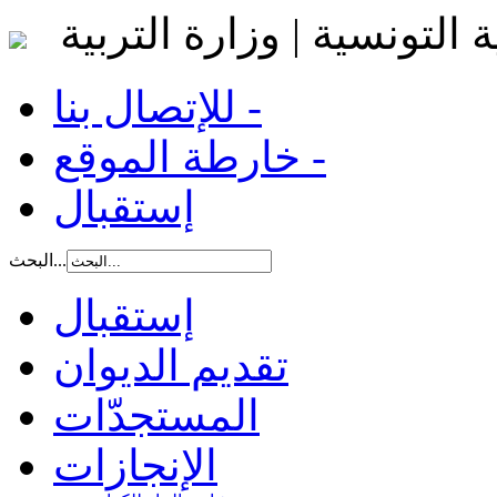
 التونسية | وزارة التربية
للإتصال بنا -
خارطة الموقع -
إستقبال
البحث...
إستقبال
تقديم الديوان
المستجدّات
الإنجازات