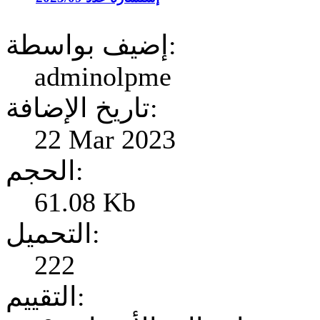
إضيف بواسطة:
adminolpme
تاريخ الإضافة:
22 Mar 2023
الحجم:
61.08 Kb
التحميل:
222
التقييم: