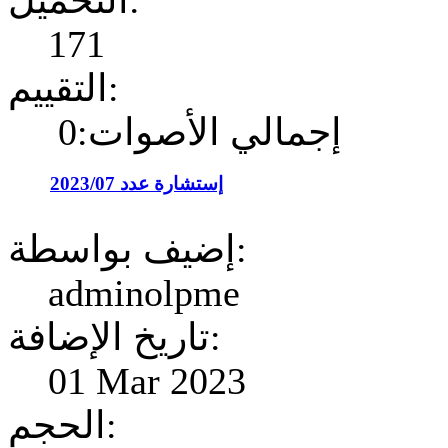
التحميل:
171
التقييم:
إجمالي الأصوات:0
إستشارة عدد 2023/07
إضيف بواسطة:
adminolpme
تاريخ الإضافة:
01 Mar 2023
الحجم: