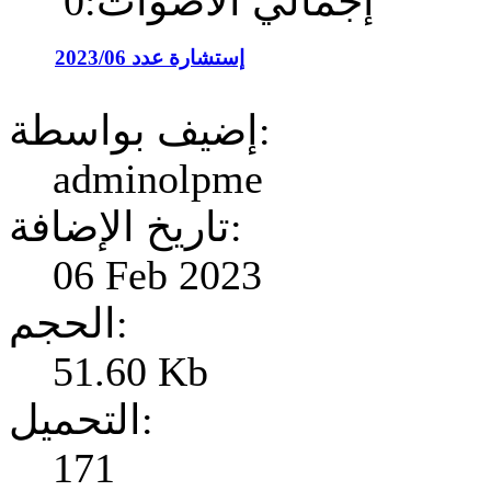
إجمالي الأصوات:0
إستشارة عدد 2023/06
إضيف بواسطة:
adminolpme
تاريخ الإضافة:
06 Feb 2023
الحجم:
51.60 Kb
التحميل:
171