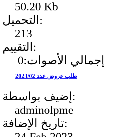
50.20 Kb
التحميل:
213
التقييم:
إجمالي الأصوات:0
طلب عروض عدد 2023/02
إضيف بواسطة:
adminolpme
تاريخ الإضافة:
24 Feb 2023