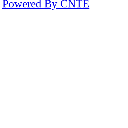
Powered By CNTE