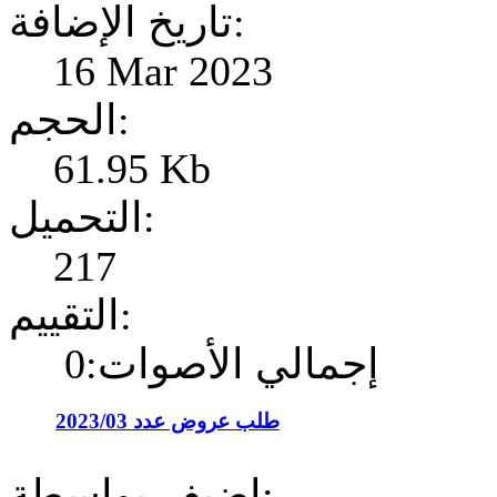
تاريخ الإضافة:
16 Mar 2023
الحجم:
61.95 Kb
التحميل:
217
التقييم:
إجمالي الأصوات:0
طلب عروض عدد 2023/03
إضيف بواسطة: