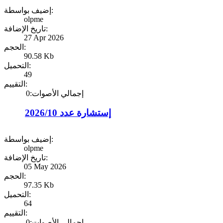
إضيف بواسطة:
olpme
تاريخ الإضافة:
27 Apr 2026
الحجم:
90.58 Kb
التحميل:
49
التقييم:
إجمالي الأصوات:0
إستشارة عدد 2026/10
إضيف بواسطة:
olpme
تاريخ الإضافة:
05 May 2026
الحجم:
97.35 Kb
التحميل:
64
التقييم:
إجمالي الأصوات:0