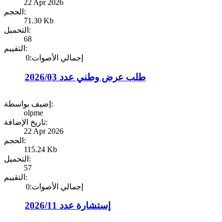
22 Apr 2026
الحجم:
71.30 Kb
التحميل:
68
التقييم:
إجمالي الأصوات:0
طلب عرض وطني عدد 2026/03
إضيف بواسطة:
olpme
تاريخ الإضافة:
22 Apr 2026
الحجم:
115.24 Kb
التحميل:
57
التقييم:
إجمالي الأصوات:0
إستشارة عدد 2026/11