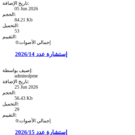
تاريخ الإضافة:
05 Jun 2026
الحجم:
84.21 Kb
التحميل:
53
التقييم:
إجمالي الأصوات:0
إستشارة عدد 2026/14
إضيف بواسطة:
adminolpme
تاريخ الإضافة:
25 Jun 2026
الحجم:
56.43 Kb
التحميل:
29
التقييم:
إجمالي الأصوات:0
إستشارة عدد 2026/15