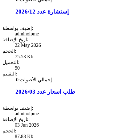
إستشارة عدد 2026/12
إضيف بواسطة:
adminolpme
تاريخ الإضافة:
22 May 2026
الحجم:
75.53 Kb
التحميل:
50
التقييم:
إجمالي الأصوات:0
طلب اسعار عدد 2026/03
إضيف بواسطة:
adminolpme
تاريخ الإضافة:
03 Jun 2026
الحجم:
87.88 Kb