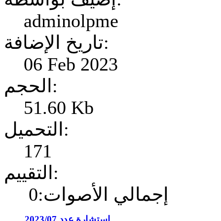
adminolpme
تاريخ الإضافة:
06 Feb 2023
الحجم:
51.60 Kb
التحميل:
171
التقييم:
إجمالي الأصوات:0
إستشارة عدد 2023/07