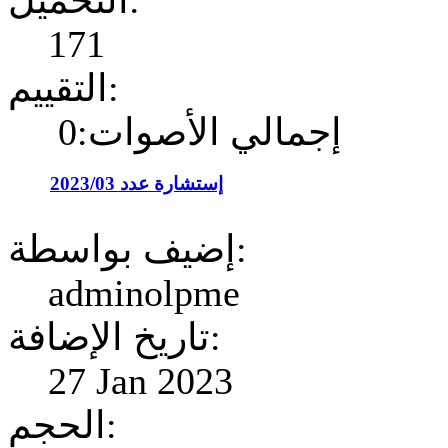
التحميل:
171
التقييم:
إجمالي الأصوات:0
إستشارة عدد 2023/03
إضيف بواسطة:
adminolpme
تاريخ الإضافة:
27 Jan 2023
الحجم: