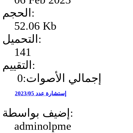
الحجم:
52.06 Kb
التحميل:
141
التقييم:
إجمالي الأصوات:0
إستشارة عدد 2023/05
إضيف بواسطة:
adminolpme