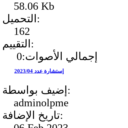
58.06 Kb
التحميل:
162
التقييم:
إجمالي الأصوات:0
إستشارة عدد 2023/04
إضيف بواسطة:
adminolpme
تاريخ الإضافة:
06 Feb 2023