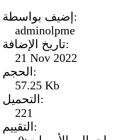
إضيف بواسطة:
adminolpme
تاريخ الإضافة:
21 Nov 2022
الحجم:
57.25 Kb
التحميل:
221
التقييم: