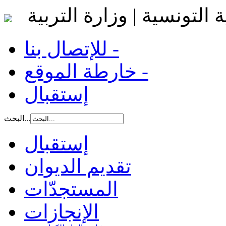
 التونسية | وزارة التربية
للإتصال بنا -
خارطة الموقع -
إستقبال
البحث...
إستقبال
تقديم الديوان
المستجدّات
الإنجازات