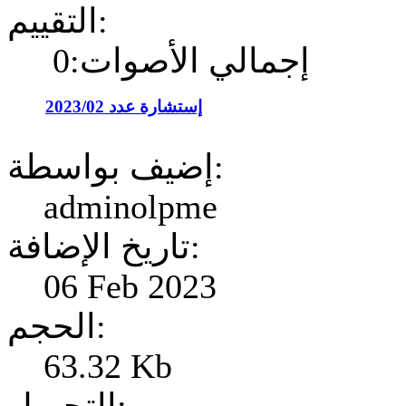
التقييم:
إجمالي الأصوات:0
إستشارة عدد 2023/02
إضيف بواسطة:
adminolpme
تاريخ الإضافة:
06 Feb 2023
الحجم:
63.32 Kb