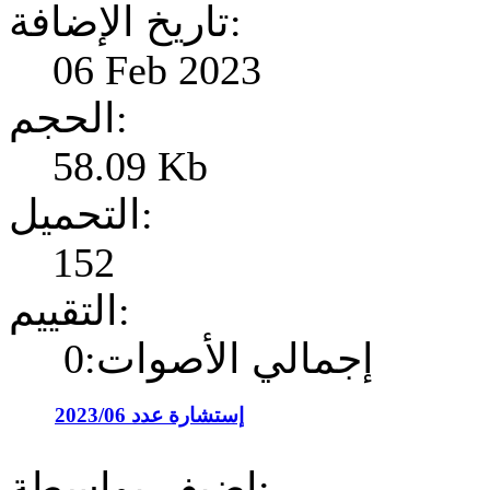
تاريخ الإضافة:
06 Feb 2023
الحجم:
58.09 Kb
التحميل:
152
التقييم:
إجمالي الأصوات:0
إستشارة عدد 2023/06
إضيف بواسطة: