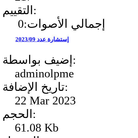
التقييم:
إجمالي الأصوات:0
إستشارة عدد 2023/09
إضيف بواسطة:
adminolpme
تاريخ الإضافة:
22 Mar 2023
الحجم:
61.08 Kb