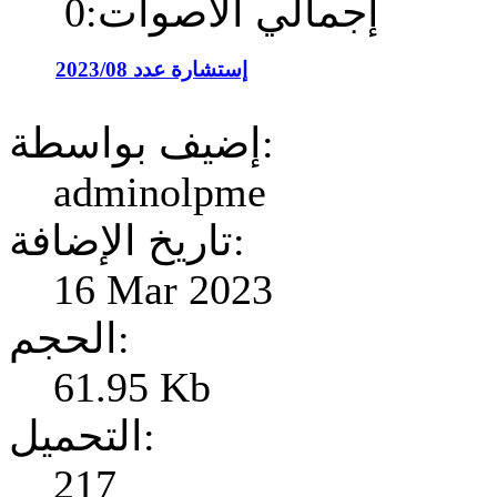
إجمالي الأصوات:0
إستشارة عدد 2023/08
إضيف بواسطة:
adminolpme
تاريخ الإضافة:
16 Mar 2023
الحجم:
61.95 Kb
التحميل:
217